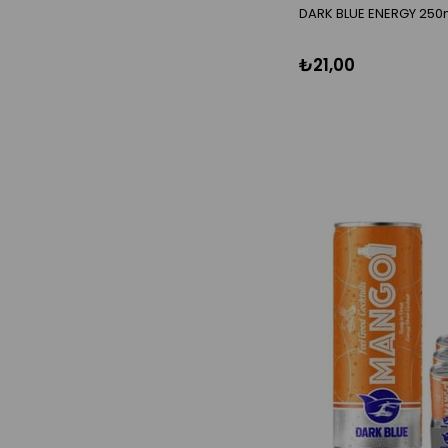
DARK BLUE ENERGY 250
₺21,00