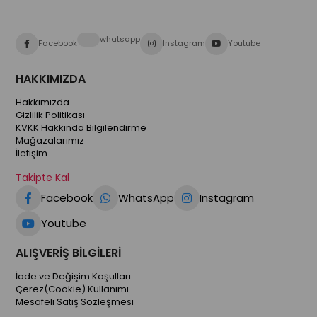
whatsapp
Facebook
Instagram
Youtube
HAKKIMIZDA
Hakkımızda
Gizlilik Politikası
KVKK Hakkında Bilgilendirme
Mağazalarımız
İletişim
Takipte Kal
Facebook
WhatsApp
Instagram
Youtube
ALIŞVERİŞ BİLGİLERİ
İade ve Değişim Koşulları
Çerez(Cookie) Kullanımı
Mesafeli Satış Sözleşmesi