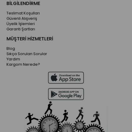
BİLGİLENDİRME
Teslimat Koşulları
Güvenli Alışveriş
Üyelik İşlemleri
Garanti Şartları
MÜŞTERİ HİZMETLERİ
Blog
Sıkça Sorulan Sorular
Yardım
Kargom Nerede?