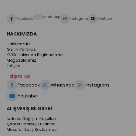
whatsapp
Facebook
Instagram
Youtube
HAKKIMIZDA
Hakkımızda
Gizlilik Politikası
KVKK Hakkında Bilgilendirme
Mağazalarımız
İletişim
Takipte Kal
Facebook
WhatsApp
Instagram
Youtube
ALIŞVERİŞ BİLGİLERİ
İade ve Değişim Koşulları
Çerez(Cookie) Kullanımı
Mesafeli Satış Sözleşmesi