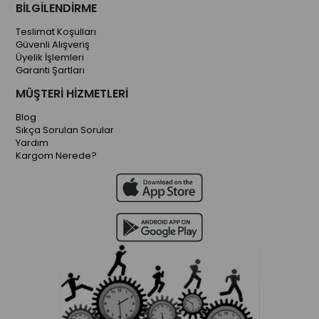
BİLGİLENDİRME
Teslimat Koşulları
Güvenli Alışveriş
Üyelik İşlemleri
Garanti Şartları
MÜŞTERİ HİZMETLERİ
Blog
Sıkça Sorulan Sorular
Yardım
Kargom Nerede?