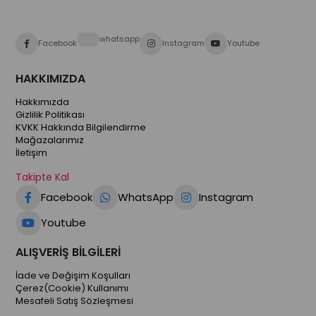
whatsapp
Facebook
Instagram
Youtube
HAKKIMIZDA
Hakkımızda
Gizlilik Politikası
KVKK Hakkında Bilgilendirme
Mağazalarımız
İletişim
Takipte Kal
Facebook
WhatsApp
Instagram
Youtube
ALIŞVERİŞ BİLGİLERİ
İade ve Değişim Koşulları
Çerez(Cookie) Kullanımı
Mesafeli Satış Sözleşmesi