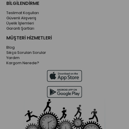
BİLGİLENDİRME
Teslimat Koşulları
Güvenli Alışveriş
Üyelik İşlemleri
Garanti Şartları
MÜŞTERİ HİZMETLERİ
Blog
Sıkça Sorulan Sorular
Yardım
Kargom Nerede?