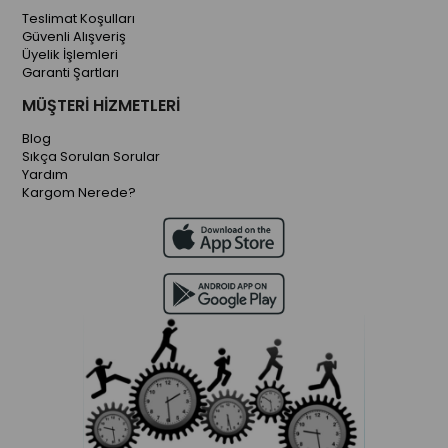
Teslimat Koşulları
Güvenli Alışveriş
Üyelik İşlemleri
Garanti Şartları
MÜŞTERİ HİZMETLERİ
Blog
Sıkça Sorulan Sorular
Yardım
Kargom Nerede?