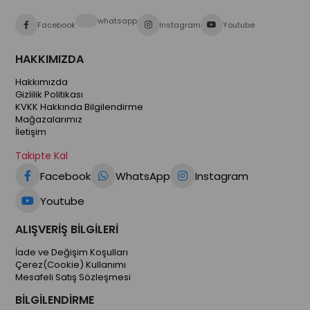
whatsapp
Facebook
Instagram
Youtube
HAKKIMIZDA
Hakkımızda
Gizlilik Politikası
KVKK Hakkında Bilgilendirme
Mağazalarımız
İletişim
Takipte Kal
Facebook
WhatsApp
Instagram
Youtube
ALIŞVERİŞ BİLGİLERİ
İade ve Değişim Koşulları
Çerez(Cookie) Kullanımı
Mesafeli Satış Sözleşmesi
BİLGİLENDİRME