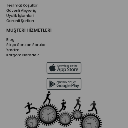
Teslimat Koşulları
Güvenli Alışveriş
Üyelik İşlemleri
Garanti Şartları
MÜŞTERİ HİZMETLERİ
Blog
Sıkça Sorulan Sorular
Yardım
Kargom Nerede?