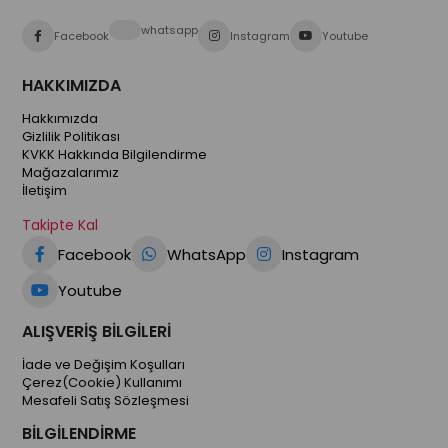
whatsapp
Facebook
Instagram
Youtube
HAKKIMIZDA
Hakkımızda
Gizlilik Politikası
KVKK Hakkında Bilgilendirme
Mağazalarımız
İletişim
Takipte Kal
Facebook
WhatsApp
Instagram
Youtube
ALIŞVERİŞ BİLGİLERİ
İade ve Değişim Koşulları
Çerez(Cookie) Kullanımı
Mesafeli Satış Sözleşmesi
BİLGİLENDİRME