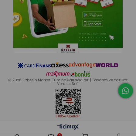
© 2026 Özbesin Market. Tüm hakları saklıdır. | Tasarım ve Yazılım:
Verasis Soft
0