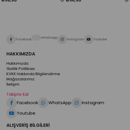
whatsapp
Facebook
Instagram
Youtube
HAKKIMIZDA
Hakkımızda
Gizlilik Politikası
KVKK Hakkında Bilgilendirme
Mağazalarımız
İletişim
Takipte Kal
Facebook
WhatsApp
Instagram
Youtube
ALIŞVERİŞ BİLGİLERİ