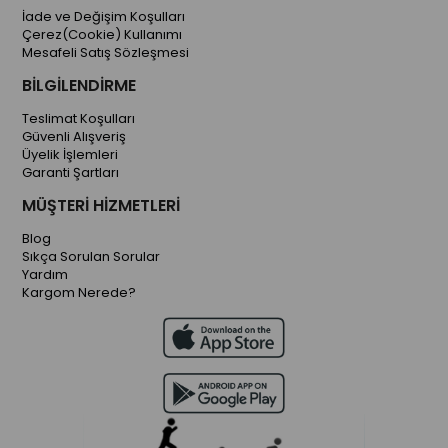
İade ve Değişim Koşulları
Çerez(Cookie) Kullanımı
Mesafeli Satış Sözleşmesi
BİLGİLENDİRME
Teslimat Koşulları
Güvenli Alışveriş
Üyelik İşlemleri
Garanti Şartları
MÜŞTERİ HİZMETLERİ
Blog
Sıkça Sorulan Sorular
Yardım
Kargom Nerede?