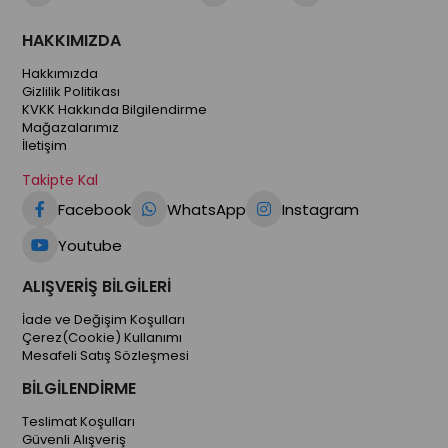
HAKKIMIZDA
Hakkımızda
Gizlilik Politikası
KVKK Hakkında Bilgilendirme
Mağazalarımız
İletişim
Takipte Kal
Facebook
WhatsApp
Instagram
Youtube
ALIŞVERİŞ BİLGİLERİ
İade ve Değişim Koşulları
Çerez(Cookie) Kullanımı
Mesafeli Satış Sözleşmesi
BİLGİLENDİRME
Teslimat Koşulları
Güvenli Alışveriş