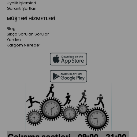
Üyelik İşlemleri
Garanti Şartları
MÜŞTERİ HİZMETLERİ
Blog
Sıkça Sorulan Sorular
Yardım
Kargom Nerede?