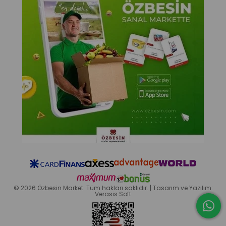
© 2026 Özbesin Market. Tüm hakları saklıdır. | Tasarım ve Yazılım:
Verasis Soft