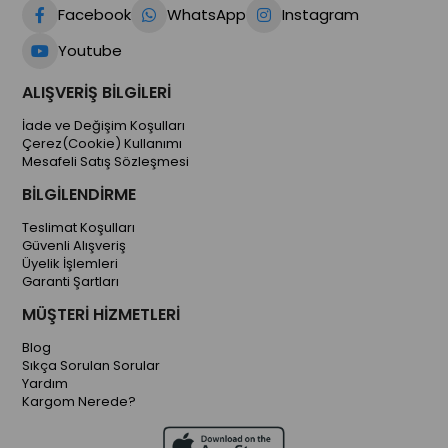
Facebook
WhatsApp
Instagram
Youtube
ALIŞVERİŞ BİLGİLERİ
İade ve Değişim Koşulları
Çerez(Cookie) Kullanımı
Mesafeli Satış Sözleşmesi
BİLGİLENDİRME
Teslimat Koşulları
Güvenli Alışveriş
Üyelik İşlemleri
Garanti Şartları
MÜŞTERİ HİZMETLERİ
Blog
Sıkça Sorulan Sorular
Yardım
Kargom Nerede?