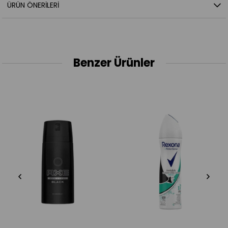
ÜRÜN ÖNERILERI
Benzer Ürünler